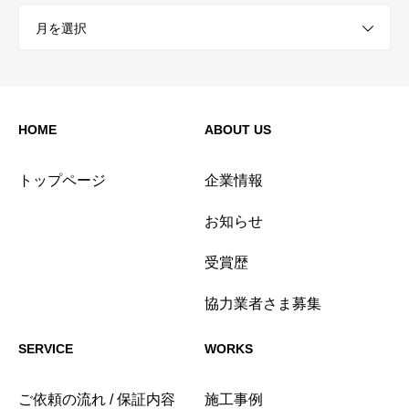
月を選択
HOME
ABOUT US
トップページ
企業情報
お知らせ
受賞歴
協力業者さま募集
SERVICE
WORKS
ご依頼の流れ / 保証内容
施工事例