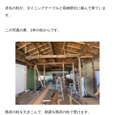
赤丸の柱が、ダイニングテーブルと収納部分に絡んで来ていま
す。
この写真の奥、2本の柱からです。
既存の柱を欠きこんで、助梁を既存の柱で受けます。