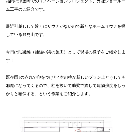
福岡の津屋崎でのリノベーションプロジェクト、弊社ショールー
ム工事のご紹介です。
最近引越しして近くにサウナがないので新たなホームサウナを探
している野見山です。
今日は助梁編（補強の梁の施工）として現場の様子をご紹介しま
す！
既存図↓の赤丸で印をつけた4本の柱が新しいプラン上どうしても
邪魔になってくるので、柱を抜いて助梁で渡して建物強度をしっ
かりと確保する、という作業をご紹介します。