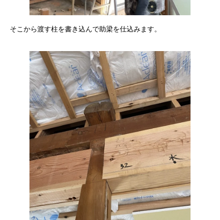
そこから渡す柱を書き込んで助梁を仕込みます。