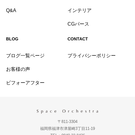
Q&A
インテリア
CGパース
BLOG
CONTACT
ブログ一覧ページ
プライバシーポリシー
お客様の声
ビフォーアフター
〒811-3304
福岡県福津市津屋崎3丁目11-19