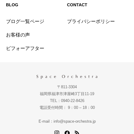
BLOG
CONTACT
ブログ一覧ページ
プライバシーポリシー
お客様の声
ビフォーアフター
〒811-3304
福岡県福津市津屋崎3丁目11-19
TEL：0940-22-8426
電話受付時間： 9：00 – 18：00
E-mail：info@space-orchestra.jp