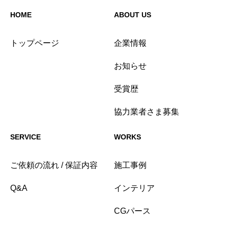
HOME
ABOUT US
トップページ
企業情報
お知らせ
受賞歴
協力業者さま募集
SERVICE
WORKS
ご依頼の流れ / 保証内容
施工事例
Q&A
インテリア
CGパース