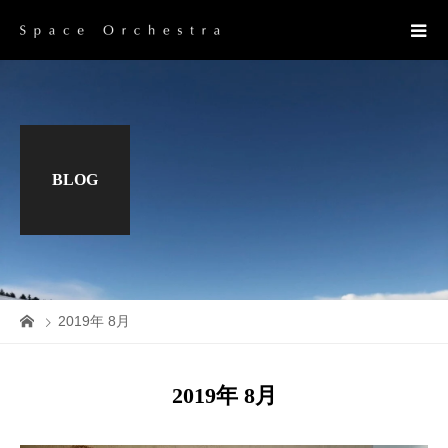
BLOG
2019年 8月
2019年 8月