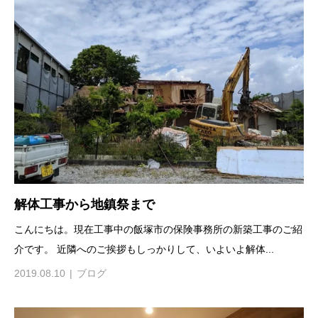
解体工事から地鎮祭まで
こんにちは。現在工事中の飯塚市の保険事務所の新築工事のご紹
介です。 近隣へのご挨拶もしっかりして、いよいよ解体...
2019.08.10
ブログ