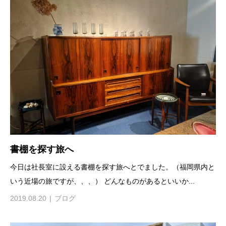
書棚を探す旅へ
今日は社長室に設える書棚を探す旅へとでました。（福岡県内と
いう近場の旅ですが、、、） どんなものがあるといいか...
2019.08.20
ブログ