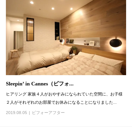
Sleepin’ in Cannes（ビフォ...
ヒアリング 家族４人がおやすみになられていた空間に、お子様
２人がそれぞれのお部屋でお休みになることになりました...
2019.08.05
ビフォーアフター