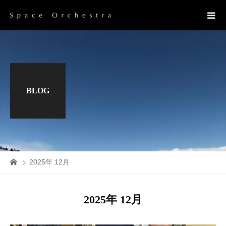
BLOG
2025年 12月
2025年 12月