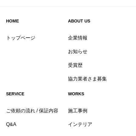
HOME
ABOUT US
トップページ
企業情報
お知らせ
受賞歴
協力業者さま募集
SERVICE
WORKS
ご依頼の流れ / 保証内容
施工事例
Q&A
インテリア