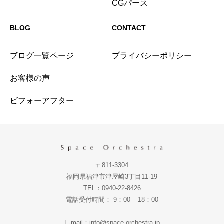
CGパース
BLOG
CONTACT
ブログ一覧ページ
プライバシーポリシー
お客様の声
ビフォーアフター
〒811-3304
福岡県福津市津屋崎3丁目11-19
TEL：0940-22-8426
電話受付時間： 9：00 – 18：00
E-mail：info@space-orchestra.jp