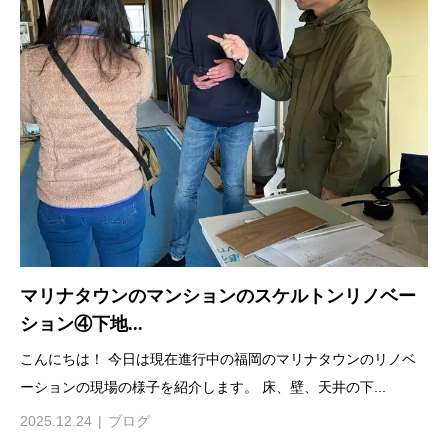
マリナタウンのマンションのスケルトンリノベー
ション④下地...
こんにちは！ 今日は現在進行中の福岡のマリナタウンのリノベ
ーションの現場の様子を紹介します。 床、壁、天井の下...
2025.12.24
ブログ