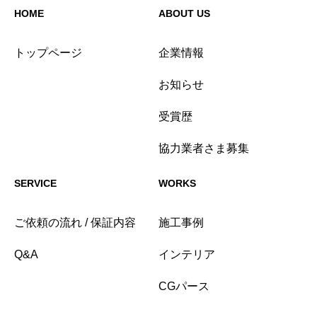
HOME
ABOUT US
トップページ
企業情報
お知らせ
受賞歴
協力業者さま募集
SERVICE
WORKS
ご依頼の流れ / 保証内容
施工事例
Q&A
インテリア
CGパース