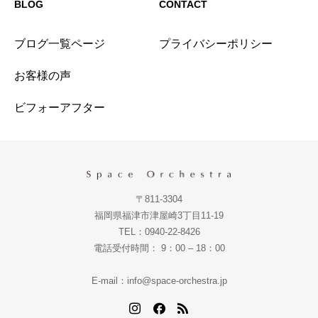
BLOG
CONTACT
ブログ一覧ページ
プライバシーポリシー
お客様の声
ビフォーアフター
〒811-3304
福岡県福津市津屋崎3丁目11-19
TEL：0940-22-8426
電話受付時間： 9：00 – 18：00
E-mail：info@space-orchestra.jp