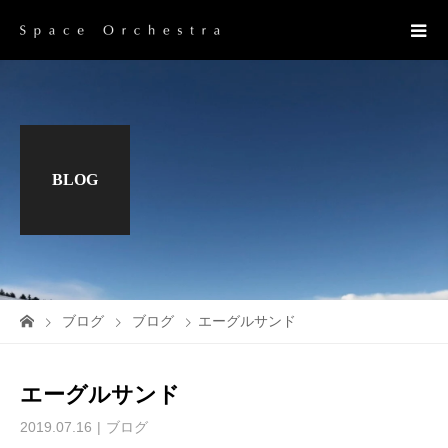
BLOG
ブログ
ブログ
エーグルサンド
エーグルサンド
2019.07.16
ブログ