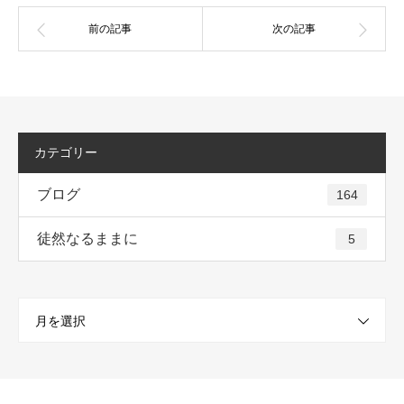
カテゴリー
ブログ
164
徒然なるままに
5
月を選択