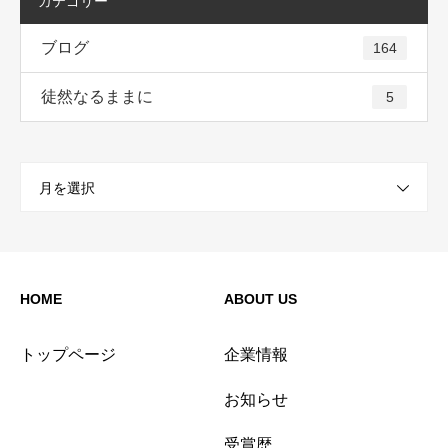
カテゴリー
ブログ
164
徒然なるままに
5
月を選択
HOME
ABOUT US
トップページ
企業情報
お知らせ
受賞歴