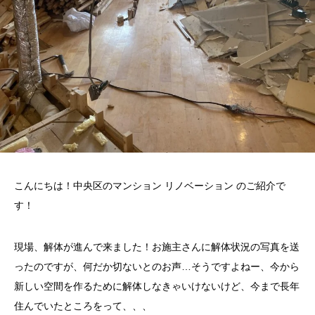
こんにちは！中央区のマンション リノベーション のご紹介で
す！
現場、解体が進んで来ました！お施主さんに解体状況の写真を送
ったのですが、何だか切ないとのお声…そうですよねー、今から
新しい空間を作るために解体しなきゃいけないけど、今まで長年
住んでいたところをって、、、