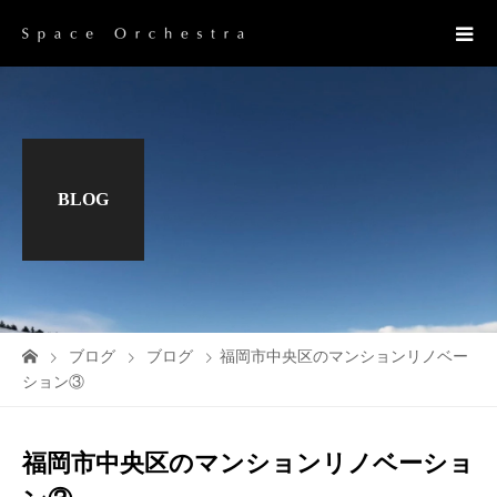
BLOG
ブログ
ブログ
福岡市中央区のマンションリノベー
ション③
福岡市中央区のマンションリノベーショ