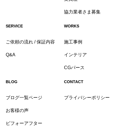
協力業者さま募集
SERVICE
WORKS
ご依頼の流れ / 保証内容
施工事例
Q&A
インテリア
CGパース
BLOG
CONTACT
ブログ一覧ページ
プライバシーポリシー
お客様の声
ビフォーアフター