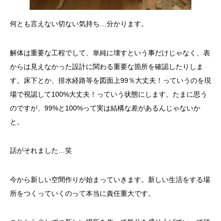
何とも言えない切ない気持ち…分かります。
解体は重要な工程でして、単純に壊すという事だけじゃなく、表
からは見えなかった設計に関わる重要な箇所を確認したりしま
す。床下とか、排水経路等を図面上99％大丈夫！っていうのを現
場で視認して100%大丈夫！っていう状態にします。たまに思う
のですが、99%と100%って実は結構な差があるんじゃないか
と。
話がそれました…笑
今から新しい空間作りが始まっていきます。新しい生活をする場
所をつくっていくのって本当に責任重大です。