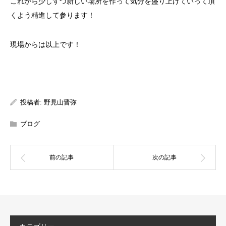
これから少しずつ新しい場所を作って気分を盛り上げていって頂
くよう精進して参ります！
現場からは以上です！
投稿者:
野見山晋弥
ブログ